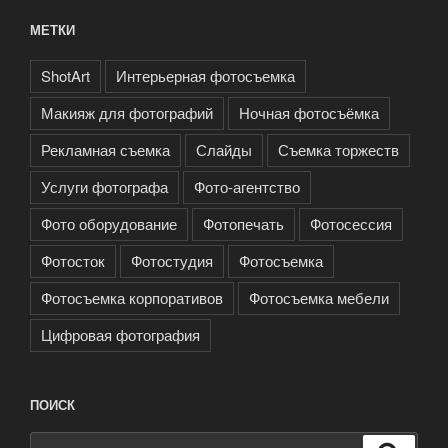
МЕТКИ
ShotArt
Интерьерная фотосъемка
Макияж для фотографий
Ночная фотосъёмка
Рекламная съемка
Слайды
Съемка торжеств
Услуги фотографа
Фото-агентство
Фото оборудование
Фотопечать
Фотосессия
Фотосток
Фотостудия
Фотосъемка
Фотосъемка корпоративов
Фотосъемка мебели
Цифровая фотография
ПОИСК
Искать: