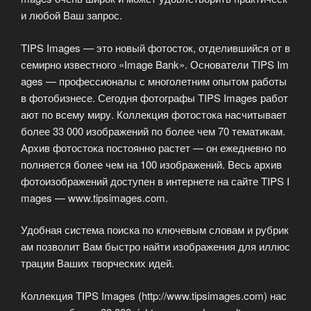
и любой Ваш запрос.
TIPS Images — это новый фотосток, отделившийся от в
семирно известного «Image Bank». Основатели TIPS Im
ages — профессионалы с многолетним опытом работы
в фотобизнесе. Сегодня фотографы TIPS Images работ
ают по всему миру. Коллекция фотостока насчитывает
более 33 000 изображений по более чем 70 тематикам.
Архив фотостока постоянно растет — он ежедневно по
полняется более чем на 100 изображений. Весь архив
фотоизображений доступен в интернете на сайте TIPS I
mages — www.tipsimages.com.
Удобная система поиска по ключевым словам и рубрик
ам позволит Вам быстро найти изображения для иллюс
трации Ваших творческих идей.
Коллекция TIPS Images (http://www.tipsimages.com) нас