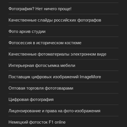
Фотография? Нет ничего проще!
Качественные слайды российских фотографов
Фото архив студии
Фотосессия в историческом костюме
Качественные фотоматериалы электронном виде
Интерьерная фотосъемка мебели
Поставщик цифровых изображений ImageMore
Оптовая торговля фототоварами
Цифровая фотография
Лицензирование и права на фото-изображения
Немецкий фотосток F1 online