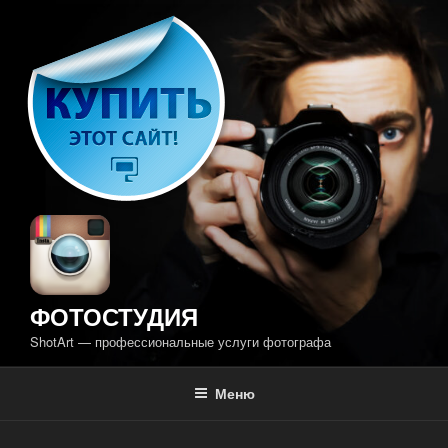
Перейти
к
содержимому
ФОТОСТУДИЯ
ShotArt — профессиональные услуги фотографа
Меню