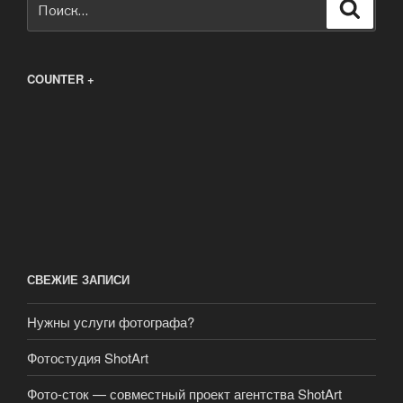
Поиск
COUNTER +
СВЕЖИЕ ЗАПИСИ
Нужны услуги фотографа?
Фотостудия ShotArt
Фото-сток — совместный проект агентства ShotArt