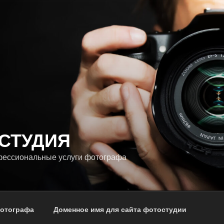
СТУДИЯ
фессиональные услуги фотографа
фотографа
Доменное имя для сайта фотостудии