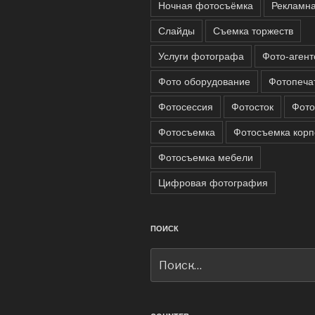
Ночная фотосъёмка
Рекламна
Слайды
Съемка торжеств
Услуги фотографа
Фото-агент
Фото оборудование
Фотопеча
Фотосессия
Фотосток
Фото
Фотосъемка
Фотосъемка корп
Фотосъемка мебели
Цифровая фотография
ПОИСК
Искать: