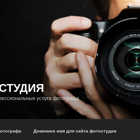
СТУДИЯ
фессиональные услуги фотографа
фотографа
Доменное имя для сайта фотостудии